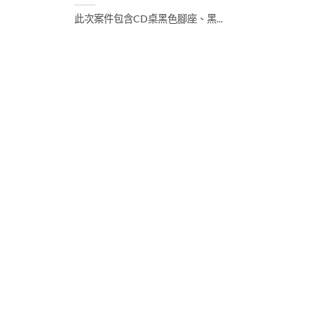
此次案件包含CD桌黑色腳座、黑...