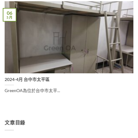
06
5 月
2024-4月 台中市太平區
GreenOA為位於台中市太平...
文章目錄