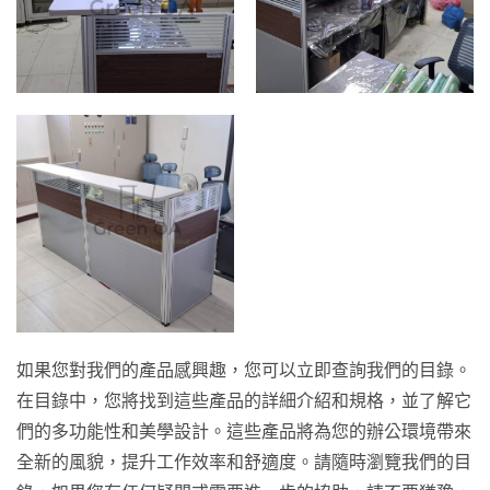
如果您對我們的產品感興趣，您可以立即查詢我們的目錄。
在目錄中，您將找到這些產品的詳細介紹和規格，並了解它
們的多功能性和美學設計。這些產品將為您的辦公環境帶來
全新的風貌，提升工作效率和舒適度。請隨時瀏覽我們的目