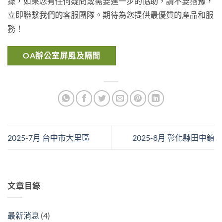
錄，如果您有任何疑問或需要進一步的協助，請不要猶豫，
立即聯繫我們的客服團隊。期待為您提供最優質的產品和服
務！
OA辦公室屏風及隔間
2025-7月 台中市大里區
2025-8月 彰化縣田中鎮
文章目錄
最新消息
(4)