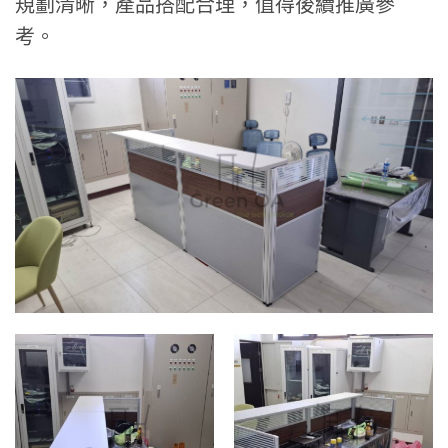
規劃清晰，產品搭配合理，值得後續推廣參
考。