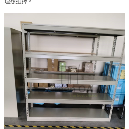
理想選擇。