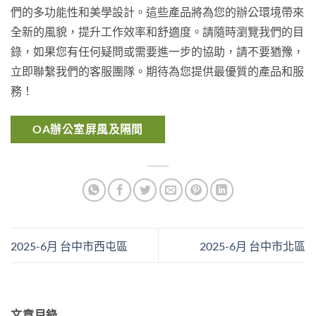
們的多功能性和美學設計。這些產品將為您的辦公環境帶來
全新的風貌，提升工作效率和舒適度。請隨時瀏覽我們的目
錄，如果您有任何疑問或需要進一步的協助，請不要猶豫，
立即聯繫我們的客服團隊。期待為您提供最優質的產品和服
務！
OA辦公室屏風及隔間
2025-6月 台中市西屯區
2025-6月 台中市北區
文章目錄