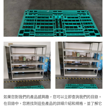
如果您對我們的產品感興趣，您可以立即查詢我們的目錄。
在目錄中，您將找到這些產品的詳細介紹和規格，並了解它