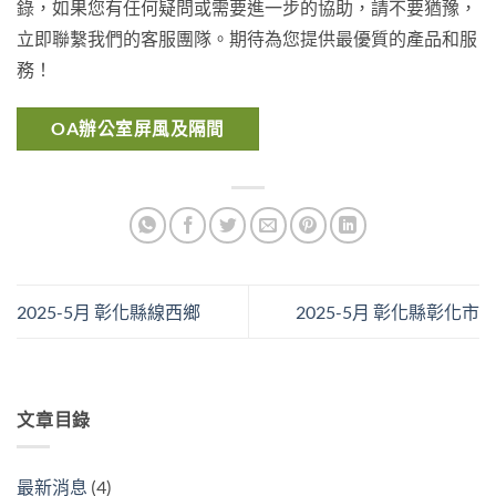
錄，如果您有任何疑問或需要進一步的協助，請不要猶豫，
立即聯繫我們的客服團隊。期待為您提供最優質的產品和服
務！
OA辦公室屏風及隔間
2025-5月 彰化縣線西鄉
2025-5月 彰化縣彰化市
文章目錄
最新消息
(4)