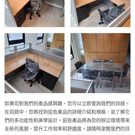
如果您對我們的產品感興趣，您可以立即查詢我們的目錄。
在目錄中，您將找到這些產品的詳細介紹和規格，並了解它
們的多功能性和美學設計。這些產品將為您的辦公環境帶來
全新的風貌，提升工作效率和舒適度。請隨時瀏覽我們的目