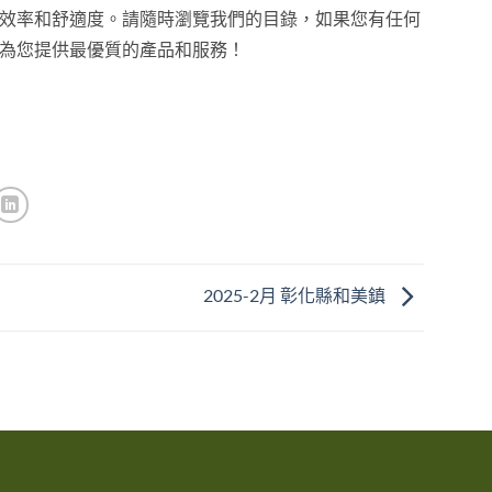
效率和舒適度。請隨時瀏覽我們的目錄，如果您有任何
為您提供最優質的產品和服務！
2025-2月 彰化縣和美鎮