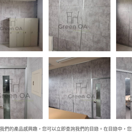
我們的產品感興趣，您可以立即查詢我們的目錄。在目錄中，您