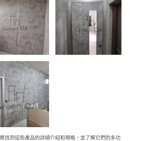
將找到這些產品的詳細介紹和規格，並了解它們的多功