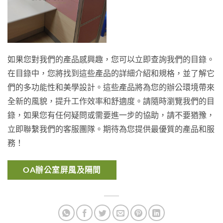
如果您對我們的產品感興趣，您可以立即查詢我們的目錄。
在目錄中，您將找到這些產品的詳細介紹和規格，並了解它
們的多功能性和美學設計。這些產品將為您的辦公環境帶來
全新的風貌，提升工作效率和舒適度。請隨時瀏覽我們的目
錄，如果您有任何疑問或需要進一步的協助，請不要猶豫，
立即聯繫我們的客服團隊。期待為您提供最優質的產品和服
務！
OA辦公室屏風及隔間