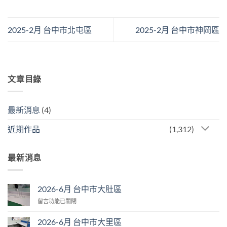
2025-2月 台中市北屯區
2025-2月 台中市神岡區
文章目錄
最新消息
(4)
近期作品
(1,312)
最新消息
2026-6月 台中市大肚區
在
留言功能已關閉
〈2026-
6
2026-6月 台中市大里區
月