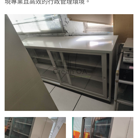
現專業且高效的行政管理環境。