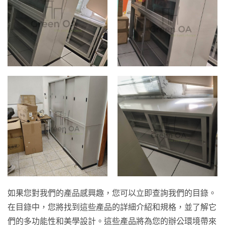
如果您對我們的產品感興趣，您可以立即查詢我們的目錄。
在目錄中，您將找到這些產品的詳細介紹和規格，並了解它
們的多功能性和美學設計。這些產品將為您的辦公環境帶來