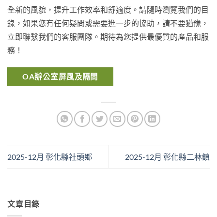
全新的風貌，提升工作效率和舒適度。請隨時瀏覽我們的目
錄，如果您有任何疑問或需要進一步的協助，請不要猶豫，
立即聯繫我們的客服團隊。期待為您提供最優質的產品和服
務！
OA辦公室屏風及隔間
2025-12月 彰化縣社頭鄉
2025-12月 彰化縣二林鎮
文章目錄