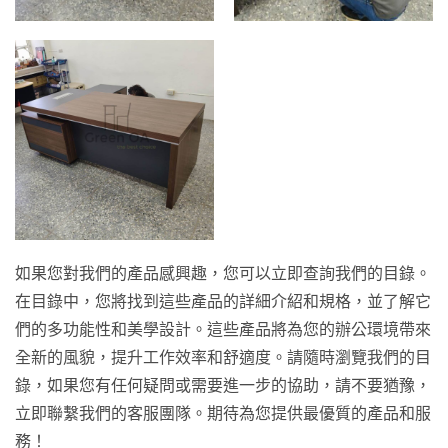
如果您對我們的產品感興趣，您可以立即查詢我們的目錄。
在目錄中，您將找到這些產品的詳細介紹和規格，並了解它
們的多功能性和美學設計。這些產品將為您的辦公環境帶來
全新的風貌，提升工作效率和舒適度。請隨時瀏覽我們的目
錄，如果您有任何疑問或需要進一步的協助，請不要猶豫，
立即聯繫我們的客服團隊。期待為您提供最優質的產品和服
務！