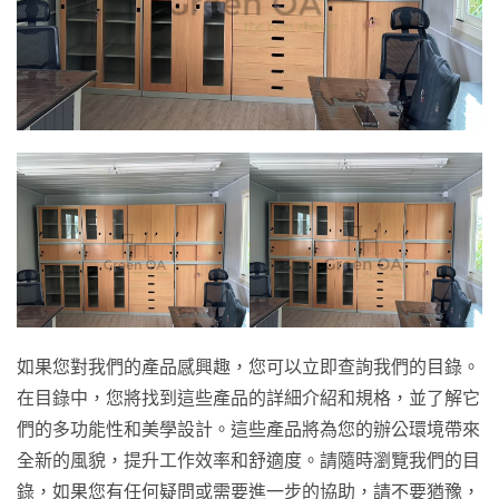
如果您對我們的產品感興趣，您可以立即查詢我們的目錄。
在目錄中，您將找到這些產品的詳細介紹和規格，並了解它
們的多功能性和美學設計。這些產品將為您的辦公環境帶來
全新的風貌，提升工作效率和舒適度。請隨時瀏覽我們的目
錄，如果您有任何疑問或需要進一步的協助，請不要猶豫，