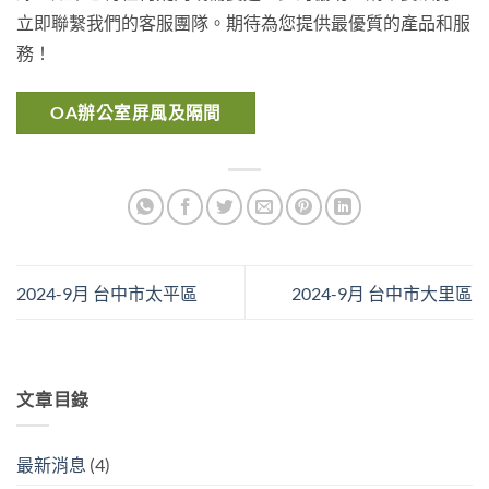
立即聯繫我們的客服團隊。期待為您提供最優質的產品和服
務！
OA辦公室屏風及隔間
2024-9月 台中市太平區
2024-9月 台中市大里區
文章目錄
最新消息
(4)