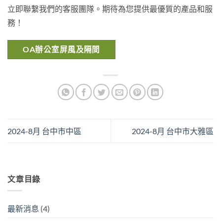
立即聯繫我們的客服團隊。期待為您提供最優質的產品和服
務！
OA辦公室屏風及隔間
2024-8月 台中市中區
2024-8月 台中市大雅區
文章目錄
最新消息
(4)