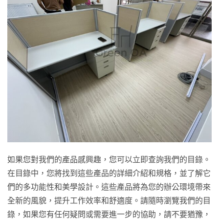
如果您對我們的產品感興趣，您可以立即查詢我們的目錄。
在目錄中，您將找到這些產品的詳細介紹和規格，並了解它
們的多功能性和美學設計。這些產品將為您的辦公環境帶來
全新的風貌，提升工作效率和舒適度。請隨時瀏覽我們的目
錄，如果您有任何疑問或需要進一步的協助，請不要猶豫，