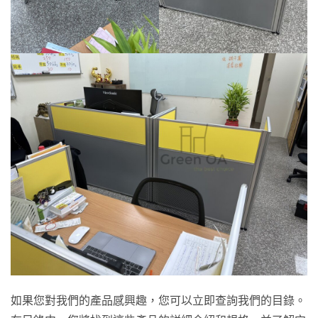
如果您對我們的產品感興趣，您可以立即查詢我們的目錄。