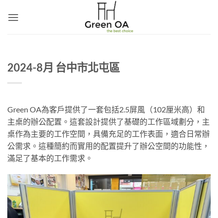
Skip
to
content
2024-8月 台中市北屯區
Green OA為客戶提供了一套包括2.5屏風（102厘米高）和
主桌的辦公配置。這套設計提供了基礎的工作區域劃分，主
桌作為主要的工作空間，具備充足的工作表面，適合日常辦
公需求。這種簡約而實用的配置提升了辦公空間的功能性，
滿足了基本的工作需求。