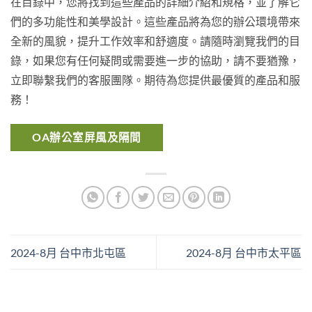
在目錄中，您將找到這些產品的詳細介紹和規格，並了解它
們的多功能性和美學設計。這些產品將為您的辦公環境帶來
全新的風貌，提升工作效率和舒適度。請隨時瀏覽我們的目
錄，如果您有任何疑問或需要進一步的協助，請不要猶豫，
立即聯繫我們的客服團隊。期待為您提供最優質的產品和服
務！
OA辦公室屏風及隔間
2024-8月 台中市北屯區
2024-8月 台中市太平區