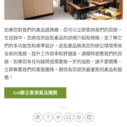
如果您對我們的產品感興趣，您可以立即查詢我們的目錄。
在目錄中，您將找到這些產品的詳細介紹和規格，並了解它
們的多功能性和美學設計。這些產品將為您的辦公環境帶來
全新的風貌，提升工作效率和舒適度。請隨時瀏覽我們的目
錄，如果您有任何疑問或需要進一步的協助，請不要猶豫，
立即聯繫我們的客服團隊。期待為您提供最優質的產品和服
務！
OA辦公室屏風及隔間