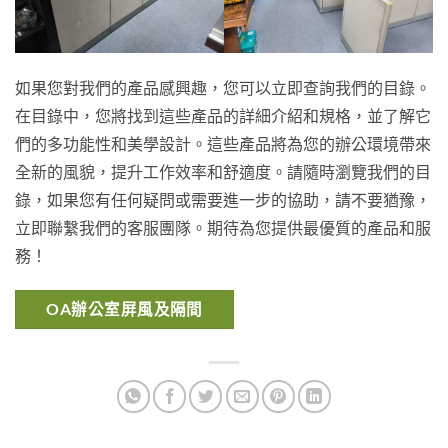
如果您對我們的產品感興趣，您可以立即查詢我們的目錄。
在目錄中，您將找到這些產品的詳細介紹和規格，並了解它
們的多功能性和美學設計。這些產品將為您的辦公環境帶來
全新的風貌，提升工作效率和舒適度。請隨時瀏覽我們的目
錄，如果您有任何疑問或需要進一步的協助，請不要猶豫，
立即聯繫我們的客服團隊。期待為您提供最優質的產品和服
務！
OA辦公室屏風及隔間