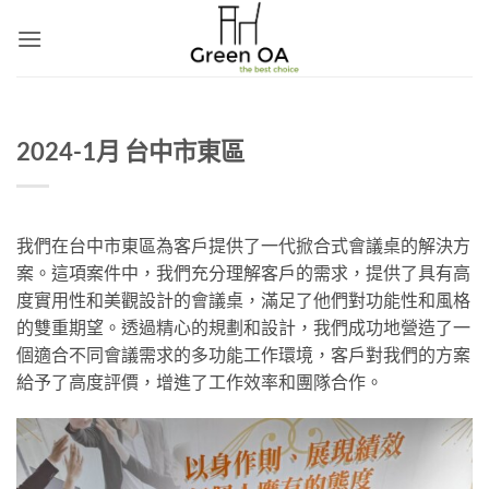
Skip
to
content
2024-1月 台中市東區
我們在台中市東區為客戶提供了一代掀合式會議桌的解決方
案。這項案件中，我們充分理解客戶的需求，提供了具有高
度實用性和美觀設計的會議桌，滿足了他們對功能性和風格
的雙重期望。透過精心的規劃和設計，我們成功地營造了一
個適合不同會議需求的多功能工作環境，客戶對我們的方案
給予了高度評價，增進了工作效率和團隊合作。