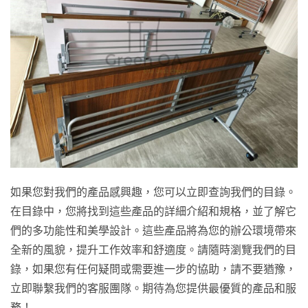
如果您對我們的產品感興趣，您可以立即查詢我們的目錄。
在目錄中，您將找到這些產品的詳細介紹和規格，並了解它
們的多功能性和美學設計。這些產品將為您的辦公環境帶來
全新的風貌，提升工作效率和舒適度。請隨時瀏覽我們的目
錄，如果您有任何疑問或需要進一步的協助，請不要猶豫，
立即聯繫我們的客服團隊。期待為您提供最優質的產品和服
務！