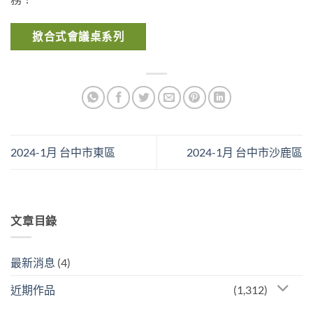
掀合式會議桌系列
2024-1月 台中市東區
2024-1月 台中市沙鹿區
文章目錄
最新消息
(4)
近期作品
(1,312)