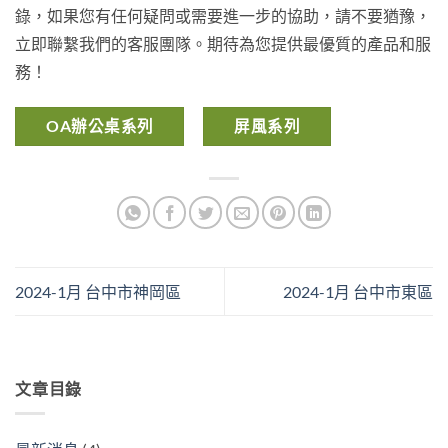
錄，如果您有任何疑問或需要進一步的協助，請不要猶豫，
立即聯繫我們的客服團隊。期待為您提供最優質的產品和服
務！
OA辦公桌系列
屏風系列
2024-1月 台中市神岡區
2024-1月 台中市東區
文章目錄