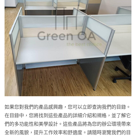
如果您對我們的產品感興趣，您可以立即查詢我們的目錄。
在目錄中，您將找到這些產品的詳細介紹和規格，並了解它
們的多功能性和美學設計。這些產品將為您的辦公環境帶來
全新的風貌，提升工作效率和舒適度。請隨時瀏覽我們的目