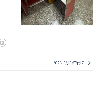
2023-2月台中南區