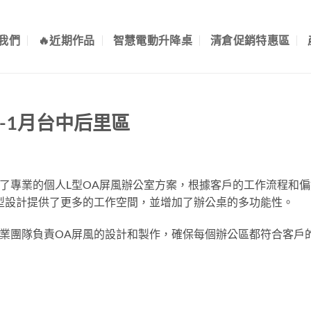
我們
🔥近期作品
智慧電動升降桌
清倉促銷特惠區
3-1月台中后里區
了專業的個人L型OA屏風辦公室方案，根據客戶的工作流程和
型設計提供了更多的工作空間，並增加了辦公桌的多功能性。
業團隊負責OA屏風的設計和製作，確保每個辦公區都符合客戶