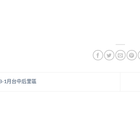
23-1月台中后里區