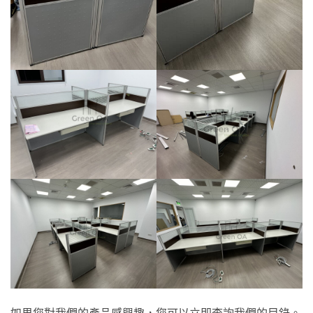
如果您對我們的產品感興趣，您可以立即查詢我們的目錄。