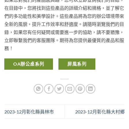
在目錄中，您將找到這些產品的詳細介紹和規格，並了解它
們的多功能性和美學設計。這些產品將為您的辦公環境帶來
全新的風貌，提升工作效率和舒適度。請隨時瀏覽我們的目
錄，如果您有任何疑問或需要進一步的協助，請不要猶豫，
立即聯繫我們的客服團隊。期待為您提供最優質的產品和服
務！
OA辦公桌系列
屏風系列
2023-12月彰化縣員林市
2023-12月彰化縣大村鄉