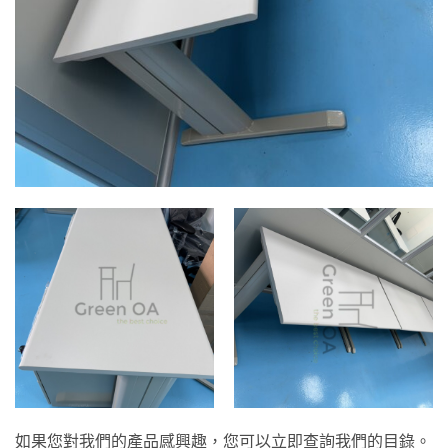
如果您對我們的產品感興趣，您可以立即查詢我們的目錄。