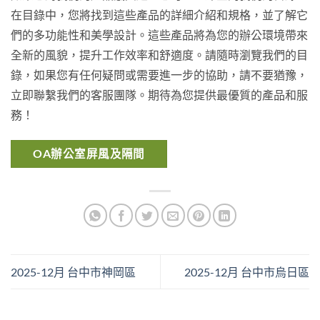
在目錄中，您將找到這些產品的詳細介紹和規格，並了解它
們的多功能性和美學設計。這些產品將為您的辦公環境帶來
全新的風貌，提升工作效率和舒適度。請隨時瀏覽我們的目
錄，如果您有任何疑問或需要進一步的協助，請不要猶豫，
立即聯繫我們的客服團隊。期待為您提供最優質的產品和服
務！
OA辦公室屏風及隔間
2025-12月 台中市神岡區
2025-12月 台中市烏日區