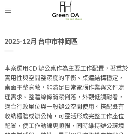
Skip
to
content
2025-12月 台中市神岡區
本案選用CD 辦公桌作為主要工作配置，著重於
實用性與空間整潔度的平衡。桌體結構穩定，
桌面平整寬敞，能滿足日常電腦作業與文件處
理需求。整體線條簡潔俐落，外觀低調耐看，
適合行政單位與一般辦公空間使用。搭配既有
收納櫃體或辦公椅，可靈活形成完整工作座位
配置，使工作動線更順暢，同時維持辦公環境