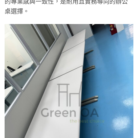
的專業感與一致性，是耐用且實務導向的辦公
桌選擇。