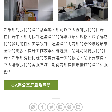
如果您對我們的產品感興趣，您可以立即查詢我們的目錄。
在目錄中，您將找到這些產品的詳細介紹和規格，並了解它
們的多功能性和美學設計。這些產品將為您的辦公環境帶來
全新的風貌，提升工作效率和舒適度。請隨時瀏覽我們的目
錄，如果您有任何疑問或需要進一步的協助，請不要猶豫，
立即聯繫我們的客服團隊。期待為您提供最優質的產品和服
務！
OA辦公室屏風及隔間