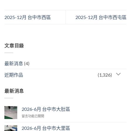
2025-12月 台中市西區
2025-12月 台中市西屯區
文章目錄
最新消息
(4)
近期作品
(1,326)
最新消息
2026-6月 台中市大肚區
在
留言功能已關閉
〈2026-
6
2026-6月 台中市大里區
月