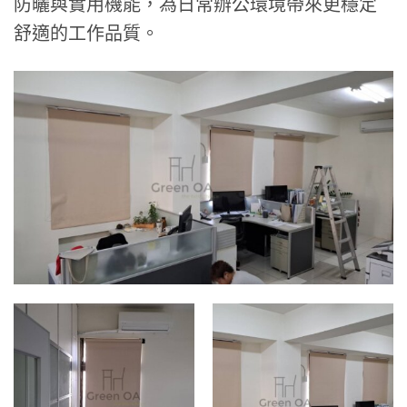
防曬與實用機能，為日常辦公環境帶來更穩定
舒適的工作品質。