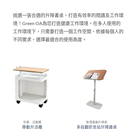
挑選一張合適的升降書桌，打造有效率的閱讀及工作環
境！Green OA為您打造健康工作環境。在多人使用的
工作環境下，只需要打造一個工作空間，依據每個人的
不同需求，選擇最適合的使用高度。
吊櫃、活動櫃
智慧電動升降桌
移動升活櫃
多段翻折坐站升降邊桌