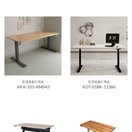
智慧電動升降桌
智慧電動升降桌
AKA-101-AM043
KGT-01BK-11360