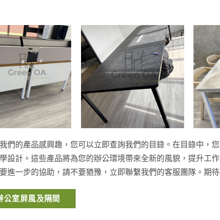
我們的產品感興趣，您可以立即查詢我們的目錄。在目錄中，您
學設計。這些產品將為您的辦公環境帶來全新的風貌，提升工作
要進一步的協助，請不要猶豫，立即聯繫我們的客服團隊。期待
辦公室屏風及隔間