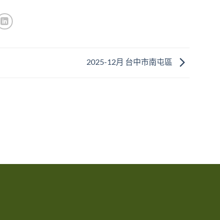
2025-12月 台中市南屯區