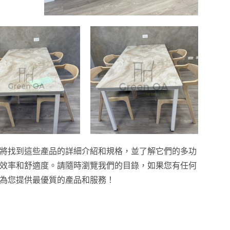
將找到這些產品的詳細介紹和規格，並了解它們的多功
效率和舒適度。請隨時瀏覽我們的目錄，如果您有任何
為您提供最優質的產品和服務！