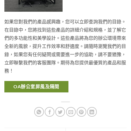
如果您對我們的產品感興趣，您可以立即查詢我們的目錄。
在目錄中，您將找到這些產品的詳細介紹和規格，並了解它
們的多功能性和美學設計。這些產品將為您的辦公環境帶來
全新的風貌，提升工作效率和舒適度。請隨時瀏覽我們的目
錄，如果您有任何疑問或需要進一步的協助，請不要猶豫，
立即聯繫我們的客服團隊。期待為您提供最優質的產品和服
務！
OA辦公室屏風及隔間