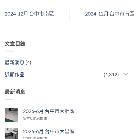
2024-12月 台中市南區
2024-12月 台中市南區
文章目錄
最新消息
(4)
近期作品
(1,312)
最新消息
2026-6月 台中市大肚區
在
留言功能已關閉
〈2026-
6
2026-6月 台中市大里區
月
在
留言功能已關閉