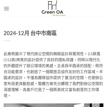
Skip
to
content
2024-12月 台中市南區
此案例展示了現代辦公空間的精緻設計與實用性。2.5屏風
(112高)烤黑的設計提供了良好的隱私保護，同時以現代化
的外觀提升了辦公環境的美感。主桌與半圓桌的搭配，既符
合功能需求，也創造了一個開放且協作友好的工作區域。半
圓桌的設計，不僅為團隊協作提供了靈活的空間，也使辦公
室布局更具動態感。整體方案充分體現了我們對辦公空間的
深度理解，為客戶打造了一個既高效又富有創意的工作環
境。