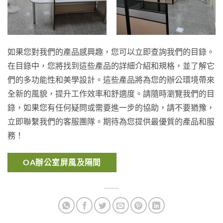
如果您對我們的產品感興趣，您可以立即查詢我們的目錄。
在目錄中，您將找到這些產品的詳細介紹和規格，並了解它
們的多功能性和美學設計。這些產品將為您的辦公環境帶來
全新的風貌，提升工作效率和舒適度。請隨時瀏覽我們的目
錄，如果您有任何疑問或需要進一步的協助，請不要猶豫，
立即聯繫我們的客服團隊。期待為您提供最優質的產品和服
務！
OA辦公室屏風及隔間