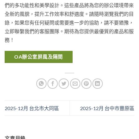
們的多功能性和美學設計。這些產品將為您的辦公環境帶來
全新的風貌，提升工作效率和舒適度。請隨時瀏覽我們的目
錄，如果您有任何疑問或需要進一步的協助，請不要猶豫，
立即聯繫我們的客服團隊。期待為您提供最優質的產品和服
務！
OA辦公室屏風及隔間
2025-12月 台北市大同區
2025-12月 台中市豐原區
文章目錄