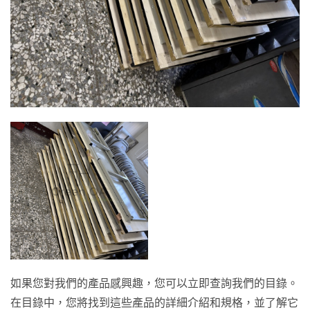
如果您對我們的產品感興趣，您可以立即查詢我們的目錄。
在目錄中，您將找到這些產品的詳細介紹和規格，並了解它