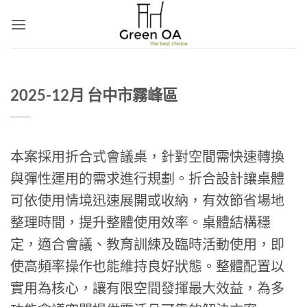
Skip
to
content
2025-12月 台中市霧峰區
本案採用折合式會議桌，針對空間需快速轉換
與彈性運用的需求進行規劃。折合設計讓桌體
可依使用情境迅速展開或收納，有效節省場地
整理時間，提升整體使用效率。桌體結構穩
定，適合會議、教育訓練及臨時活動使用，即
使高頻率操作也能維持良好狀態。整體配置以
實用為核心，讓有限空間發揮最大效益，為多