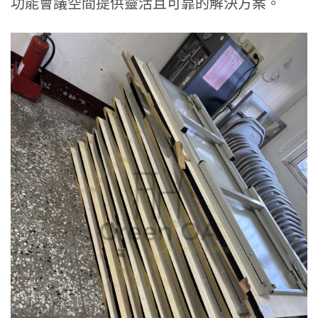
功能會議空間提供靈活且可靠的解決方案。