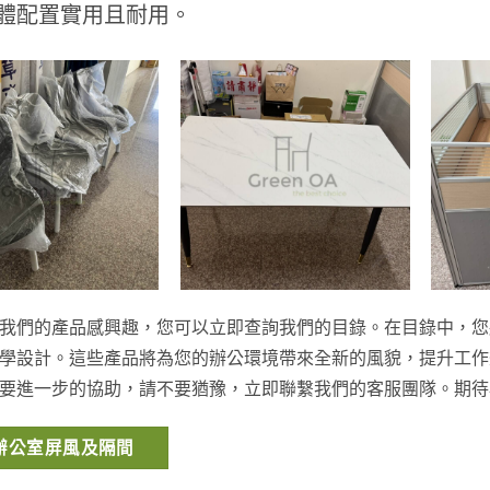
體配置實用且耐用。
我們的產品感興趣，您可以立即查詢我們的目錄。在目錄中，您
學設計。這些產品將為您的辦公環境帶來全新的風貌，提升工作
要進一步的協助，請不要猶豫，立即聯繫我們的客服團隊。期待
辦公室屏風及隔間