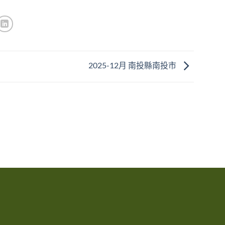
2025-12月 南投縣南投市