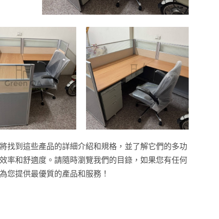
將找到這些產品的詳細介紹和規格，並了解它們的多功
效率和舒適度。請隨時瀏覽我們的目錄，如果您有任何
為您提供最優質的產品和服務！