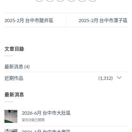
2025-2月 台中市龍井區
2025-2月 台中市潭子區
文章目錄
最新消息
(4)
近期作品
(1,312)
最新消息
2026-6月 台中市大肚區
在
留言功能已關閉
〈2026-
6
2026-6月 台中市大里區