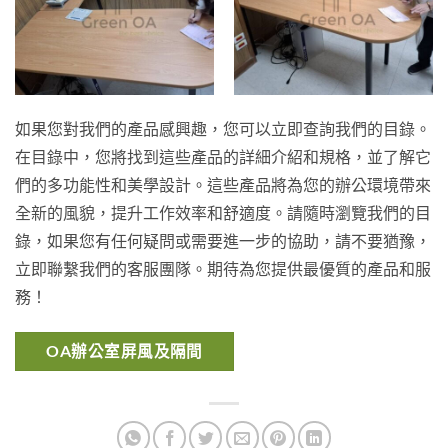
如果您對我們的產品感興趣，您可以立即查詢我們的目錄。
在目錄中，您將找到這些產品的詳細介紹和規格，並了解它
們的多功能性和美學設計。這些產品將為您的辦公環境帶來
全新的風貌，提升工作效率和舒適度。請隨時瀏覽我們的目
錄，如果您有任何疑問或需要進一步的協助，請不要猶豫，
立即聯繫我們的客服團隊。期待為您提供最優質的產品和服
務！
OA辦公室屏風及隔間